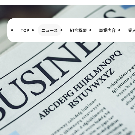
TOP
ニュース
組合概要
事業内容
受