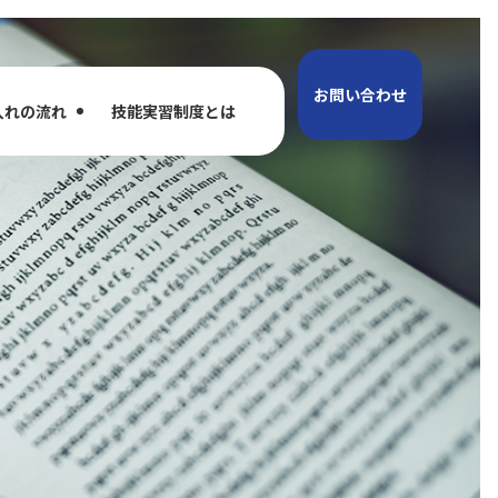
お問い合わせ
入れの流れ
技能実習制度とは