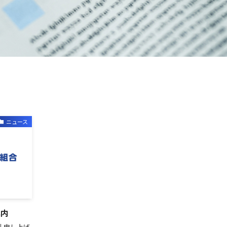
ニュース
案内
礼申し上げ