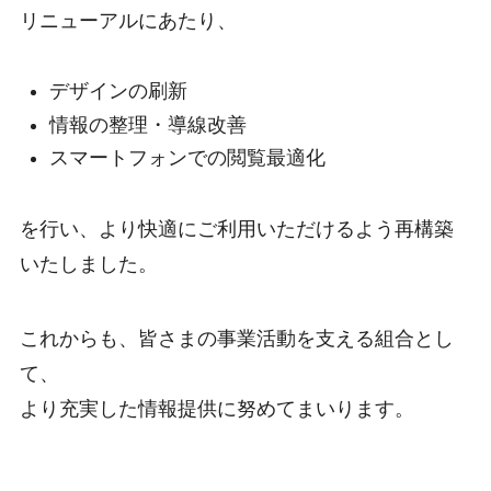
リニューアルにあたり、
デザインの刷新
情報の整理・導線改善
スマートフォンでの閲覧最適化
を行い、より快適にご利用いただけるよう再構築
いたしました。
これからも、皆さまの事業活動を支える組合とし
て、
より充実した情報提供に努めてまいります。