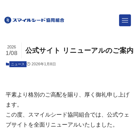
TOP
ニュース
ニュース
2026
公式サイト リニューアルのご案内
1/08
2026年1月8日
ニュース
平素より格別のご高配を賜り、厚く御礼申し上げ
ます。
この度、スマイルシード協同組合では、公式ウェ
ブサイトを全面リニューアルいたしました。